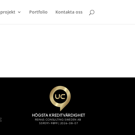
projekt
Portfolio
Kontakta oss
g